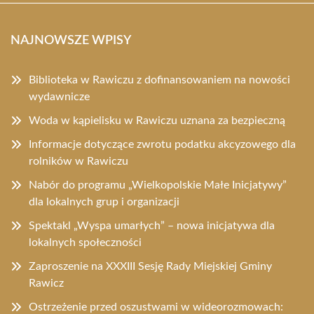
NAJNOWSZE WPISY
Biblioteka w Rawiczu z dofinansowaniem na nowości
wydawnicze
Woda w kąpielisku w Rawiczu uznana za bezpieczną
Informacje dotyczące zwrotu podatku akcyzowego dla
rolników w Rawiczu
Nabór do programu „Wielkopolskie Małe Inicjatywy”
dla lokalnych grup i organizacji
Spektakl „Wyspa umarłych” – nowa inicjatywa dla
lokalnych społeczności
Zaproszenie na XXXIII Sesję Rady Miejskiej Gminy
Rawicz
Ostrzeżenie przed oszustwami w wideorozmowach: