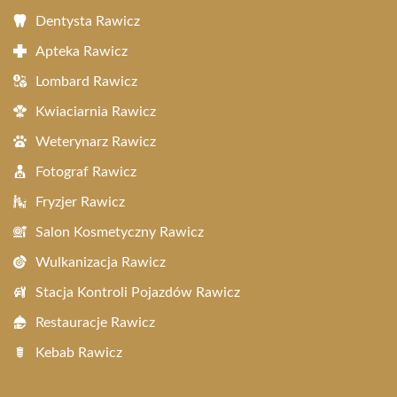
Dentysta Rawicz
Apteka Rawicz
Lombard Rawicz
Kwiaciarnia Rawicz
Weterynarz Rawicz
Fotograf Rawicz
Fryzjer Rawicz
Salon Kosmetyczny Rawicz
Wulkanizacja Rawicz
Stacja Kontroli Pojazdów Rawicz
Restauracje Rawicz
Kebab Rawicz