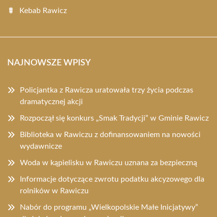
Kebab Rawicz
NAJNOWSZE WPISY
Policjantka z Rawicza uratowała trzy życia podczas
dramatycznej akcji
Rozpoczął się konkurs „Smak Tradycji” w Gminie Rawicz
Biblioteka w Rawiczu z dofinansowaniem na nowości
wydawnicze
Woda w kąpielisku w Rawiczu uznana za bezpieczną
Informacje dotyczące zwrotu podatku akcyzowego dla
rolników w Rawiczu
Nabór do programu „Wielkopolskie Małe Inicjatywy”