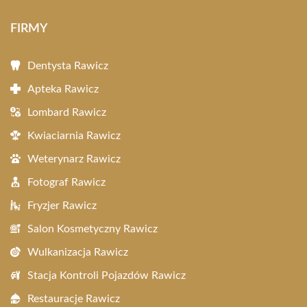
FIRMY
Dentysta Rawicz
Apteka Rawicz
Lombard Rawicz
Kwiaciarnia Rawicz
Weterynarz Rawicz
Fotograf Rawicz
Fryzjer Rawicz
Salon Kosmetyczny Rawicz
Wulkanizacja Rawicz
Stacja Kontroli Pojazdów Rawicz
Restauracje Rawicz