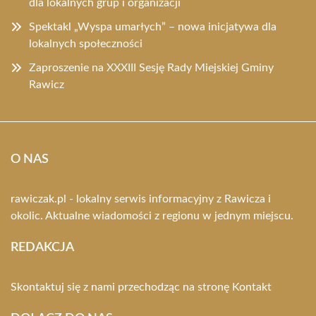
dla lokalnych grup i organizacji
Spektakl „Wyspa umarłych” – nowa inicjatywa dla
lokalnych społeczności
Zaproszenie na XXXIII Sesję Rady Miejskiej Gminy
Rawicz
O NAS
rawiczak.pl - lokalny serwis informacyjny z Rawicza i
okolic. Aktualne wiadomości z regionu w jednym miejscu.
REDAKCJA
Skontaktuj się z nami przechodząc na stronę
Kontakt