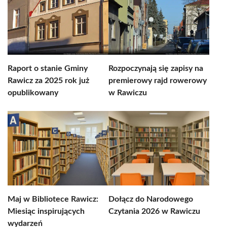
Raport o stanie Gminy
Rozpoczynają się zapisy na
Rawicz za 2025 rok już
premierowy rajd rowerowy
opublikowany
w Rawiczu
Maj w Bibliotece Rawicz:
Dołącz do Narodowego
Miesiąc inspirujących
Czytania 2026 w Rawiczu
wydarzeń