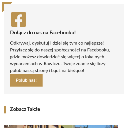
Dołącz do nas na Facebooku!
Odkrywaj, dyskutuj i dziel się tym co najlepsze!
Przyłącz się do naszej społeczności na Facebooku,
gdzie możesz dowiedzieć się więcej o lokalnych
wydarzeniach w Rawiczu. Twoje zdanie się liczy -
polub naszą stronę i bądź na bieżąco!
Polub nas!
Zobacz Także