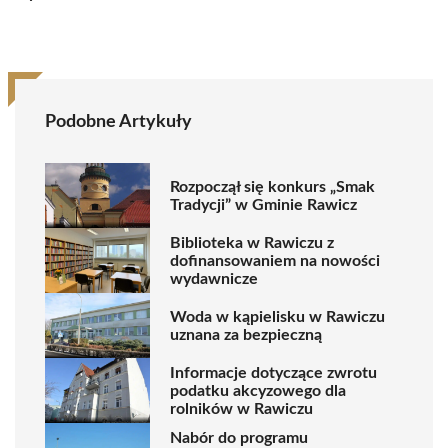
Podobne Artykuły
Rozpoczął się konkurs „Smak
Tradycji” w Gminie Rawicz
Biblioteka w Rawiczu z
dofinansowaniem na nowości
wydawnicze
Woda w kąpielisku w Rawiczu
uznana za bezpieczną
Informacje dotyczące zwrotu
podatku akcyzowego dla
rolników w Rawiczu
Nabór do programu