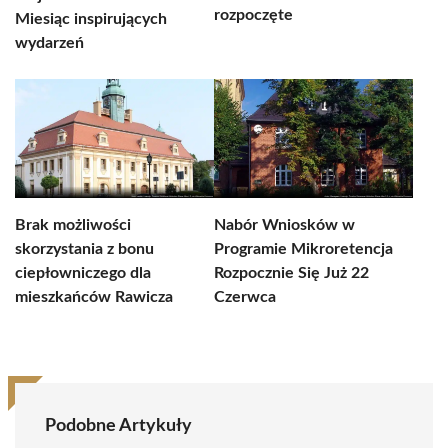
rozpoczęte
Miesiąc inspirujących
wydarzeń
Brak możliwości
Nabór Wniosków w
skorzystania z bonu
Programie Mikroretencja
ciepłowniczego dla
Rozpocznie Się Już 22
mieszkańców Rawicza
Czerwca
Podobne Artykuły