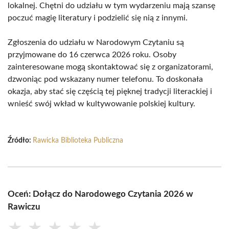
lokalnej. Chętni do udziału w tym wydarzeniu mają szansę
poczuć magię literatury i podzielić się nią z innymi.
Zgłoszenia do udziału w Narodowym Czytaniu są
przyjmowane do 16 czerwca 2026 roku. Osoby
zainteresowane mogą skontaktować się z organizatorami,
dzwoniąc pod wskazany numer telefonu. To doskonała
okazja, aby stać się częścią tej pięknej tradycji literackiej i
wnieść swój wkład w kultywowanie polskiej kultury.
Źródło:
Rawicka Biblioteka Publiczna
Oceń: Dołącz do Narodowego Czytania 2026 w
Rawiczu
★
★
★
★
★