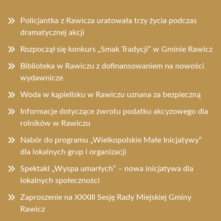
Policjantka z Rawicza uratowała trzy życia podczas
dramatycznej akcji
Rozpoczął się konkurs „Smak Tradycji” w Gminie Rawicz
Biblioteka w Rawiczu z dofinansowaniem na nowości
wydawnicze
Woda w kąpielisku w Rawiczu uznana za bezpieczną
Informacje dotyczące zwrotu podatku akcyzowego dla
rolników w Rawiczu
Nabór do programu „Wielkopolskie Małe Inicjatywy”
dla lokalnych grup i organizacji
Spektakl „Wyspa umarłych” – nowa inicjatywa dla
lokalnych społeczności
Zaproszenie na XXXIII Sesję Rady Miejskiej Gminy
Rawicz