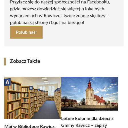
Przyłącz się do naszej społeczności na Facebooku,
gdzie możesz dowiedzieć się więcej o lokalnych
wydarzeniach w Rawiczu. Twoje zdanie się liczy -
polub naszą stronę i bądź na bieżąco!
Polub nas!
Zobacz Także
Letnie kolonie dla dzieci z
Gminy Rawicz – zapisy
Maj w Bibliotece Rawicz: