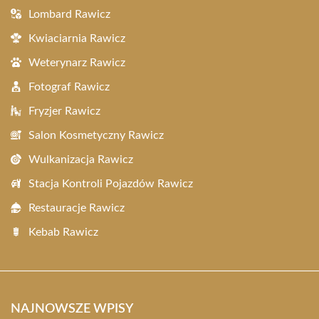
Lombard Rawicz
Kwiaciarnia Rawicz
Weterynarz Rawicz
Fotograf Rawicz
Fryzjer Rawicz
Salon Kosmetyczny Rawicz
Wulkanizacja Rawicz
Stacja Kontroli Pojazdów Rawicz
Restauracje Rawicz
Kebab Rawicz
NAJNOWSZE WPISY