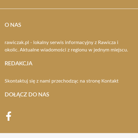
O NAS
rawiczak.pl - lokalny serwis informacyjny z Rawicza i
okolic. Aktualne wiadomości z regionu w jednym miejscu.
REDAKCJA
Skontaktuj się z nami przechodząc na stronę
Kontakt
DOŁĄCZ DO NAS