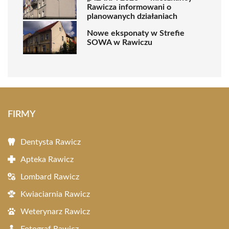
Rawicza informowani o
planowanych działaniach
Nowe eksponaty w Strefie
SOWA w Rawiczu
FIRMY
Dentysta Rawicz
Apteka Rawicz
Lombard Rawicz
Kwiaciarnia Rawicz
Weterynarz Rawicz