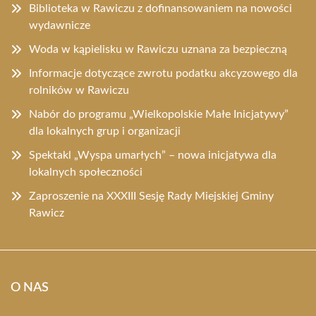
Biblioteka w Rawiczu z dofinansowaniem na nowości
wydawnicze
Woda w kąpielisku w Rawiczu uznana za bezpieczną
Informacje dotyczące zwrotu podatku akcyzowego dla
rolników w Rawiczu
Nabór do programu „Wielkopolskie Małe Inicjatywy”
dla lokalnych grup i organizacji
Spektakl „Wyspa umarłych” – nowa inicjatywa dla
lokalnych społeczności
Zaproszenie na XXXIII Sesję Rady Miejskiej Gminy
Rawicz
O NAS