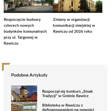
Rozpoczęcie budowy
Zmiany w organizacji
czterech nowych
komunikacji miejskiej w
budynków komunalnych
Rawiczu od 2026 roku
przy ul. Targowej w
Rawiczu
Podobne Artykuły
Rozpoczął się konkurs „Smak
Tradycji” w Gminie Rawicz
Biblioteka w Rawiczu z
dofinansowaniem na nowości