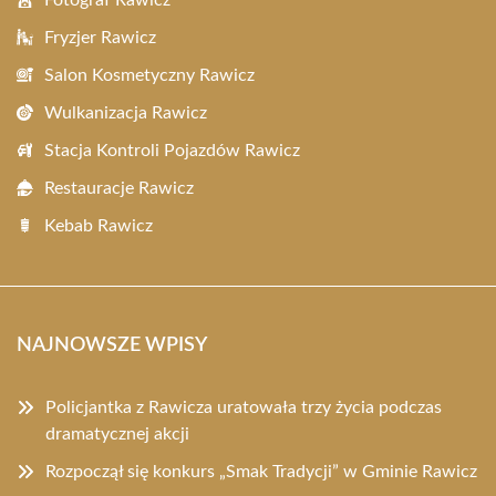
Fotograf Rawicz
Fryzjer Rawicz
Salon Kosmetyczny Rawicz
Wulkanizacja Rawicz
Stacja Kontroli Pojazdów Rawicz
Restauracje Rawicz
Kebab Rawicz
NAJNOWSZE WPISY
Policjantka z Rawicza uratowała trzy życia podczas
dramatycznej akcji
Rozpoczął się konkurs „Smak Tradycji” w Gminie Rawicz