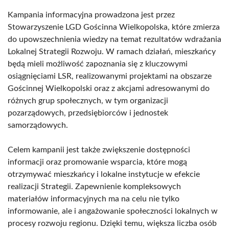
Kampania informacyjna prowadzona jest przez
Stowarzyszenie LGD Gościnna Wielkopolska, które zmierza
do upowszechnienia wiedzy na temat rezultatów wdrażania
Lokalnej Strategii Rozwoju. W ramach działań, mieszkańcy
będą mieli możliwość zapoznania się z kluczowymi
osiągnięciami LSR, realizowanymi projektami na obszarze
Gościnnej Wielkopolski oraz z akcjami adresowanymi do
różnych grup społecznych, w tym organizacji
pozarządowych, przedsiębiorców i jednostek
samorządowych.
Celem kampanii jest także zwiększenie dostępności
informacji oraz promowanie wsparcia, które mogą
otrzymywać mieszkańcy i lokalne instytucje w efekcie
realizacji Strategii. Zapewnienie kompleksowych
materiałów informacyjnych ma na celu nie tylko
informowanie, ale i angażowanie społeczności lokalnych w
procesy rozwoju regionu. Dzięki temu, większa liczba osób