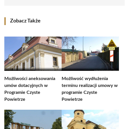
Zobacz Także
Możliwości aneksowania
Możliwość wydłużenia
umów dotacyjnych w
terminu realizacji umowy w
Programie Czyste
programie Czyste
Powietrze
Powietrze