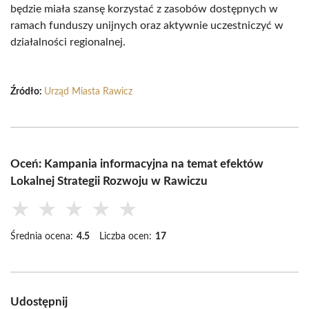
będzie miała szansę korzystać z zasobów dostępnych w
ramach funduszy unijnych oraz aktywnie uczestniczyć w
działalności regionalnej.
Źródło:
Urząd Miasta Rawicz
Oceń: Kampania informacyjna na temat efektów
Lokalnej Strategii Rozwoju w Rawiczu
★
★
★
★
★
Średnia ocena:
4.5
Liczba ocen:
17
Udostępnij