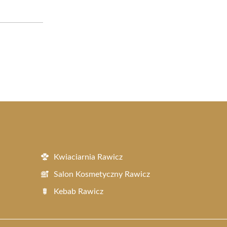
Kwiaciarnia Rawicz
Salon Kosmetyczny Rawicz
Kebab Rawicz