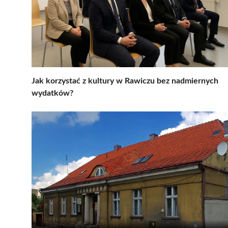
Jak korzystać z kultury w Rawiczu bez nadmiernych
wydatków?