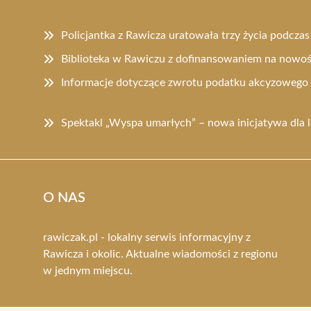
Policjantka z Rawicza uratowała trzy życia podczas
Biblioteka w Rawiczu z dofinansowaniem na nowo
Informacje dotyczące zwrotu podatku akcyzowego 
Spektakl „Wyspa umarłych” – nowa inicjatywa dla 
O NAS
rawiczak.pl - lokalny serwis informacyjny z
Rawicza i okolic. Aktualne wiadomości z regionu
w jednym miejscu.