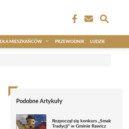
DLA MIESZKAŃCÓW
PRZEWODNIK
LUDZIE
Podobne Artykuły
Rozpoczął się konkurs „Smak
Tradycji” w Gminie Rawicz