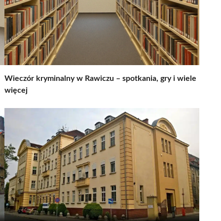
Wieczór kryminalny w Rawiczu – spotkania, gry i wiele
więcej