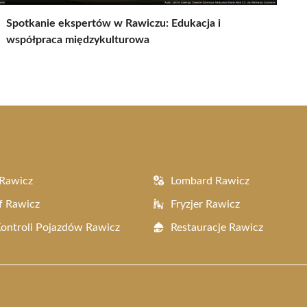
Spotkanie ekspertów w Rawiczu: Edukacja i
współpraca międzykulturowa
Rawicz
Lombard Rawicz
f Rawicz
Fryzjer Rawicz
Kontroli Pojazdów Rawicz
Restauracje Rawicz