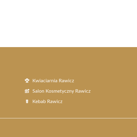
Kwiaciarnia Rawicz
Salon Kosmetyczny Rawicz
Kebab Rawicz