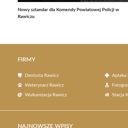
Nowy sztandar dla Komendy Powiatowej Policji w
Rawiczu
FIRMY
Dentysta Rawicz
Apteka 
Weterynarz Rawicz
Fotogra
Wulkanizacja Rawicz
Stacja 
NAJNOWSZE WPISY