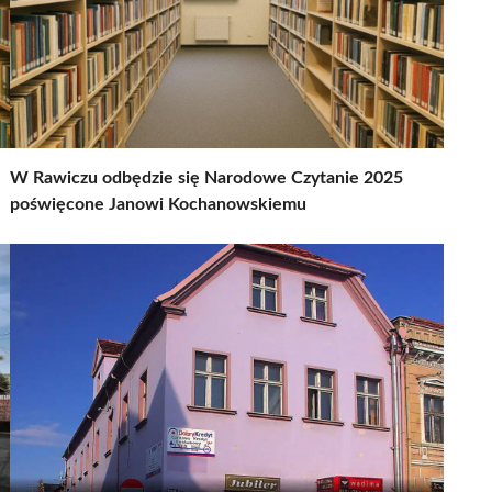
W Rawiczu odbędzie się Narodowe Czytanie 2025
poświęcone Janowi Kochanowskiemu