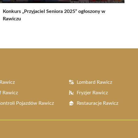
Konkurs „Przyjaciel Seniora 2025” ogłoszony w
Rawiczu
Rawicz
Lombard Rawicz
f Rawicz
Fryzjer Rawicz
Kontroli Pojazdów Rawicz
Restauracje Rawicz