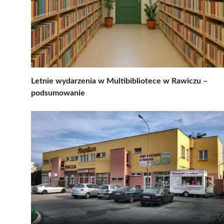
Letnie wydarzenia w Multibibliotece w Rawiczu –
podsumowanie