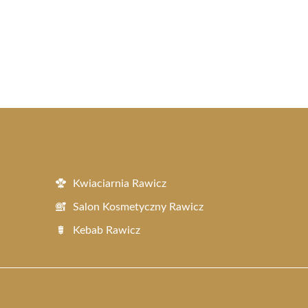
Kwiaciarnia Rawicz
Salon Kosmetyczny Rawicz
Kebab Rawicz