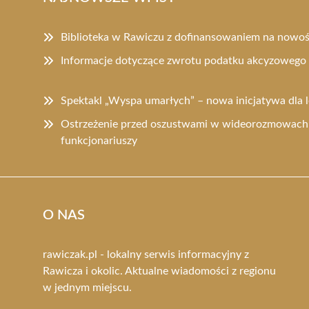
Biblioteka w Rawiczu z dofinansowaniem na nowo
Informacje dotyczące zwrotu podatku akcyzowego 
Spektakl „Wyspa umarłych” – nowa inicjatywa dla 
Ostrzeżenie przed oszustwami w wideorozmowach:
funkcjonariuszy
O NAS
rawiczak.pl - lokalny serwis informacyjny z
Rawicza i okolic. Aktualne wiadomości z regionu
w jednym miejscu.