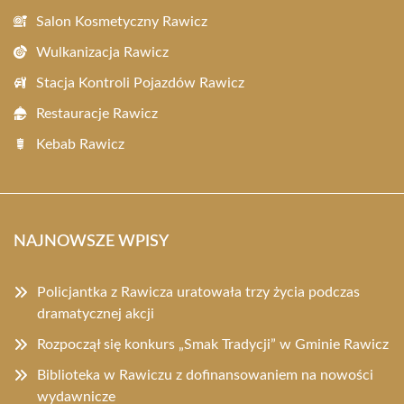
Salon Kosmetyczny Rawicz
Wulkanizacja Rawicz
Stacja Kontroli Pojazdów Rawicz
Restauracje Rawicz
Kebab Rawicz
NAJNOWSZE WPISY
Policjantka z Rawicza uratowała trzy życia podczas
dramatycznej akcji
Rozpoczął się konkurs „Smak Tradycji” w Gminie Rawicz
Biblioteka w Rawiczu z dofinansowaniem na nowości
wydawnicze