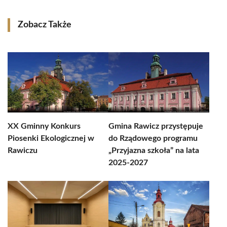
Zobacz Także
XX Gminny Konkurs
Gmina Rawicz przystępuje
Piosenki Ekologicznej w
do Rządowego programu
Rawiczu
„Przyjazna szkoła” na lata
2025-2027