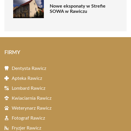
Nowe eksponaty w Strefie
SOWA w Rawiczu
FIRMY
Dentysta Rawicz
Apteka Rawicz
Lombard Rawicz
Kwiaciarnia Rawicz
Weterynarz Rawicz
Fotograf Rawicz
Fryzjer Rawicz