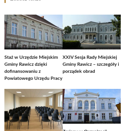
Staż w Urzędzie Miejskim
XXIV Sesja Rady Miejskiej
Gminy Rawicz dzięki
Gminy Rawicz – szczegóły i
dofinansowaniu z
porządek obrad
Powiatowego Urzędu Pracy