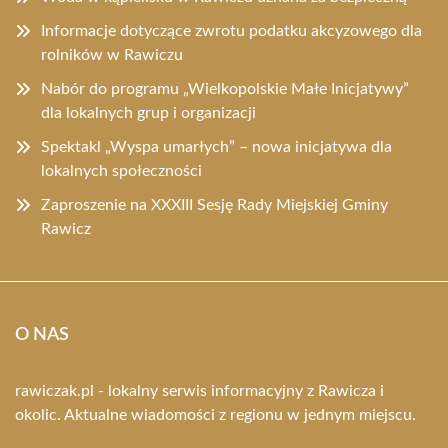
Informacje dotyczące zwrotu podatku akcyzowego dla
rolników w Rawiczu
Nabór do programu „Wielkopolskie Małe Inicjatywy”
dla lokalnych grup i organizacji
Spektakl „Wyspa umarłych” – nowa inicjatywa dla
lokalnych społeczności
Zaproszenie na XXXIII Sesję Rady Miejskiej Gminy
Rawicz
O NAS
rawiczak.pl - lokalny serwis informacyjny z Rawicza i
okolic. Aktualne wiadomości z regionu w jednym miejscu.