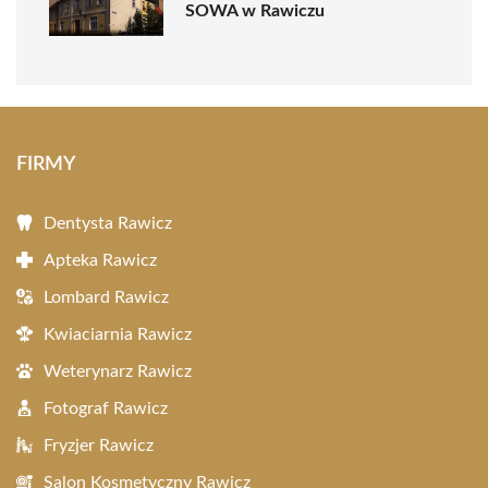
SOWA w Rawiczu
FIRMY
Dentysta Rawicz
Apteka Rawicz
Lombard Rawicz
Kwiaciarnia Rawicz
Weterynarz Rawicz
Fotograf Rawicz
Fryzjer Rawicz
Salon Kosmetyczny Rawicz