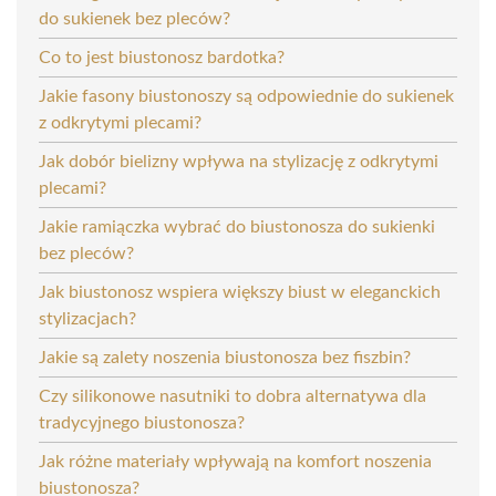
do sukienek bez pleców?
Co to jest biustonosz bardotka?
Jakie fasony biustonoszy są odpowiednie do sukienek
z odkrytymi plecami?
Jak dobór bielizny wpływa na stylizację z odkrytymi
plecami?
Jakie ramiączka wybrać do biustonosza do sukienki
bez pleców?
Jak biustonosz wspiera większy biust w eleganckich
stylizacjach?
Jakie są zalety noszenia biustonosza bez fiszbin?
Czy silikonowe nasutniki to dobra alternatywa dla
tradycyjnego biustonosza?
Jak różne materiały wpływają na komfort noszenia
biustonosza?