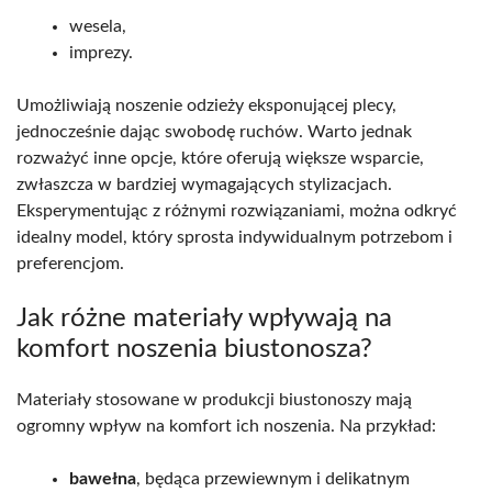
wesela,
imprezy.
Umożliwiają noszenie odzieży eksponującej plecy,
jednocześnie dając swobodę ruchów. Warto jednak
rozważyć inne opcje, które oferują większe wsparcie,
zwłaszcza w bardziej wymagających stylizacjach.
Eksperymentując z różnymi rozwiązaniami, można odkryć
idealny model, który sprosta indywidualnym potrzebom i
preferencjom.
Jak różne materiały wpływają na
komfort noszenia biustonosza?
Materiały stosowane w produkcji biustonoszy mają
ogromny wpływ na komfort ich noszenia. Na przykład:
bawełna
, będąca przewiewnym i delikatnym