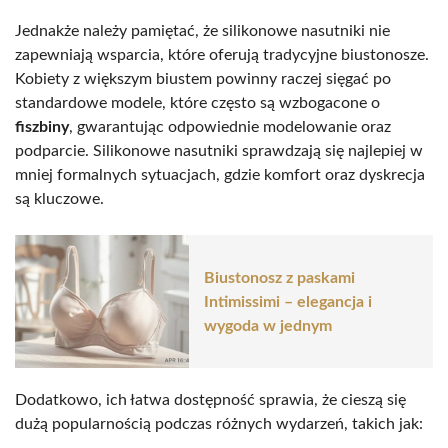
Jednakże należy pamiętać, że silikonowe nasutniki nie
zapewniają wsparcia, które oferują tradycyjne biustonosze.
Kobiety z większym biustem powinny raczej sięgać po
standardowe modele, które często są wzbogacone o
fiszbiny
, gwarantując odpowiednie modelowanie oraz
podparcie. Silikonowe nasutniki sprawdzają się najlepiej w
mniej formalnych sytuacjach, gdzie komfort oraz dyskrecja
są kluczowe.
Biustonosz z paskami
Intimissimi – elegancja i
wygoda w jednym
Dodatkowo, ich łatwa dostępność sprawia, że cieszą się
dużą popularnością podczas różnych wydarzeń, takich jak: