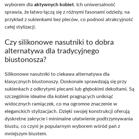
wyborem dla
aktywnych kobiet
. Ich uniwersalność
sprawia, że łatwo łączą się z różnymi fasonami odzieży, na
przykład z sukienkami bez pleców, co podnosi atrakcyjność
całej stylizacji.
Czy silikonowe nasutniki to dobra
alternatywa dla tradycyjnego
biustonosza?
Silikonowe nasutniki to ciekawa alternatywa dla
klasycznych biustonoszy. Doskonale sprawdzają się przy
sukienkach z odkrytymi plecami lub głębokimi dekoltami. Są
szczególnie idealne dla kobiet pragnących uniknąć
widocznych ramiączek, co ma ogromne znaczenie w
eleganckich stylizacjach. Dzięki swojej konstrukcji oferują
dyskretne zakrycie i minimalne ułatwienie podtrzymywania
biustu, co czyni je popularnym wyborem wśród pań z
mniejszym biustem.