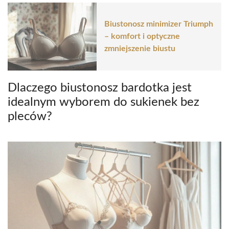
Biustonosz minimizer Triumph
– komfort i optyczne
zmniejszenie biustu
Dlaczego biustonosz bardotka jest
idealnym wyborem do sukienek bez
pleców?