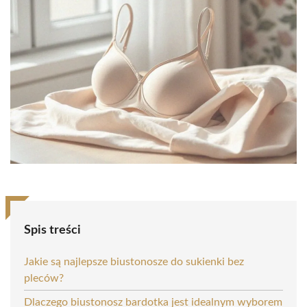
Spis treści
Jakie są najlepsze biustonosze do sukienki bez
pleców?
Dlaczego biustonosz bardotka jest idealnym wyborem