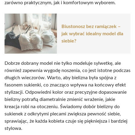
zarówno praktycznym, jak i komfortowym wyborem.
Biustonosz bez ramiączek –
jak wybrać idealny model dla
siebie?
Dobrze dobrany model nie tylko modeluje sylwetkę, ale
również zapewnia wygodę noszenia, co jest istotne podczas
długich wieczorów. Warto, aby bielizna była spójna z
fasonem sukienki, co znacząco wpływa na końcowy efekt
stylizacji. Odpowiedni kolor oraz precyzyjne dopasowanie
bielizny potrafią diametralnie zmienić wrażenie, jakie
kreacja robi na otoczeniu. Świadomy dobór bielizny do
sukienek z odkrytymi plecami zwiększa pewność siebie,
sprawiając, że każda kobieta czuje się piękniejsza i bardziej
stylowa.