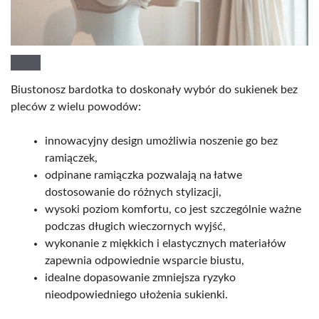
Biustonosz bardotka to doskonały wybór do sukienek bez
pleców z wielu powodów:
innowacyjny design umożliwia noszenie go bez
ramiączek,
odpinane ramiączka pozwalają na łatwe
dostosowanie do różnych stylizacji,
wysoki poziom komfortu, co jest szczególnie ważne
podczas długich wieczornych wyjść,
wykonanie z miękkich i elastycznych materiałów
zapewnia odpowiednie wsparcie biustu,
idealne dopasowanie zmniejsza ryzyko
nieodpowiedniego ułożenia sukienki.