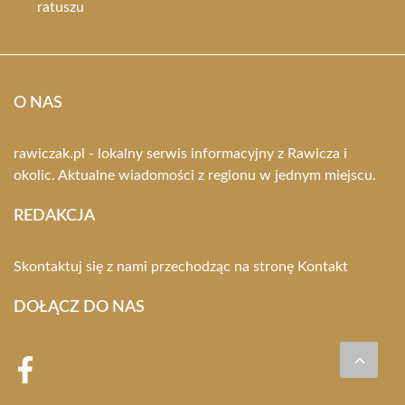
ratuszu
O NAS
rawiczak.pl - lokalny serwis informacyjny z Rawicza i
okolic. Aktualne wiadomości z regionu w jednym miejscu.
REDAKCJA
Skontaktuj się z nami przechodząc na stronę
Kontakt
DOŁĄCZ DO NAS