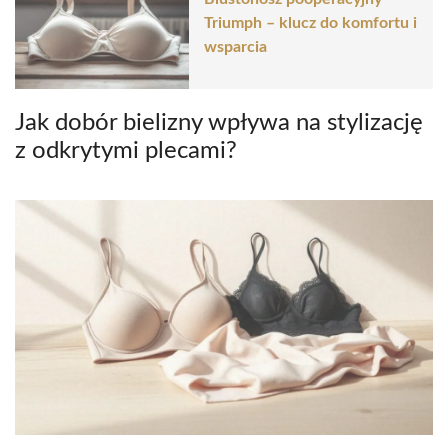
Triumph – klucz do komfortu i
wsparcia
Jak dobór bielizny wpływa na stylizację
z odkrytymi plecami?