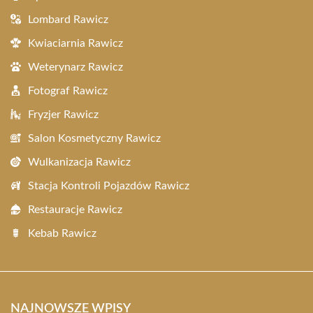
Lombard Rawicz
Kwiaciarnia Rawicz
Weterynarz Rawicz
Fotograf Rawicz
Fryzjer Rawicz
Salon Kosmetyczny Rawicz
Wulkanizacja Rawicz
Stacja Kontroli Pojazdów Rawicz
Restauracje Rawicz
Kebab Rawicz
NAJNOWSZE WPISY