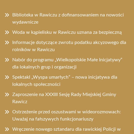
Biblioteka w Rawiczu z dofinansowaniem na nowości
wydawnicze
Woda w kąpielisku w Rawiczu uznana za bezpieczną
Informacje dotyczące zwrotu podatku akcyzowego dla
rolników w Rawiczu
Nabór do programu „Wielkopolskie Małe Inicjatywy”
dla lokalnych grup i organizacji
Spektakl „Wyspa umarłych” – nowa inicjatywa dla
lokalnych społeczności
Zaproszenie na XXXIII Sesję Rady Miejskiej Gminy
Rawicz
Ostrzeżenie przed oszustwami w wideorozmowach:
Uważaj na fałszywych funkcjonariuszy
Wręczenie nowego sztandaru dla rawickiej Policji w