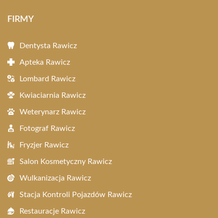
FIRMY
Dentysta Rawicz
Apteka Rawicz
Lombard Rawicz
Kwiaciarnia Rawicz
Weterynarz Rawicz
Fotograf Rawicz
Fryzjer Rawicz
Salon Kosmetyczny Rawicz
Wulkanizacja Rawicz
Stacja Kontroli Pojazdów Rawicz
Restauracje Rawicz