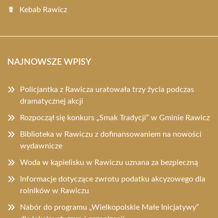
Kebab Rawicz
NAJNOWSZE WPISY
Policjantka z Rawicza uratowała trzy życia podczas
dramatycznej akcji
Rozpoczął się konkurs „Smak Tradycji” w Gminie Rawicz
Biblioteka w Rawiczu z dofinansowaniem na nowości
wydawnicze
Woda w kąpielisku w Rawiczu uznana za bezpieczną
Informacje dotyczące zwrotu podatku akcyzowego dla
rolników w Rawiczu
Nabór do programu „Wielkopolskie Małe Inicjatywy”