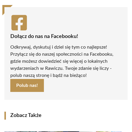
Dołącz do nas na Facebooku!
Odkrywaj, dyskutuj i dziel się tym co najlepsze!
Przyłącz się do naszej społeczności na Facebooku,
gdzie możesz dowiedzieć się więcej o lokalnych
wydarzeniach w Rawiczu. Twoje zdanie się liczy -
polub naszą stronę i bądź na bieżąco!
Polub nas!
Zobacz Także