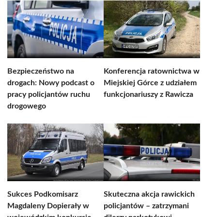
Bezpieczeństwo na
Konferencja ratownictwa w
drogach: Nowy podcast o
Miejskiej Górce z udziałem
pracy policjantów ruchu
funkcjonariuszy z Rawicza
drogowego
Sukces Podkomisarz
Skuteczna akcja rawickich
Magdaleny Dopierały w
policjantów – zatrzymani