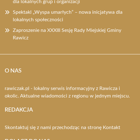
dla lokalnych grup i organizacji
Spektakl „Wyspa umarłych” – nowa inicjatywa dla
lokalnych społeczności
Zaproszenie na XXXIII Sesję Rady Miejskiej Gminy
Rawicz
O NAS
rawiczak.pl - lokalny serwis informacyjny z Rawicza i
okolic. Aktualne wiadomości z regionu w jednym miejscu.
REDAKCJA
Skontaktuj się z nami przechodząc na stronę
Kontakt