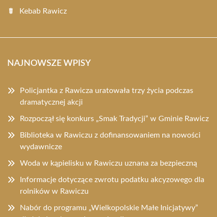
Kebab Rawicz
NAJNOWSZE WPISY
Policjantka z Rawicza uratowała trzy życia podczas
dramatycznej akcji
Rozpoczął się konkurs „Smak Tradycji” w Gminie Rawicz
Biblioteka w Rawiczu z dofinansowaniem na nowości
wydawnicze
Woda w kąpielisku w Rawiczu uznana za bezpieczną
Informacje dotyczące zwrotu podatku akcyzowego dla
rolników w Rawiczu
Nabór do programu „Wielkopolskie Małe Inicjatywy”