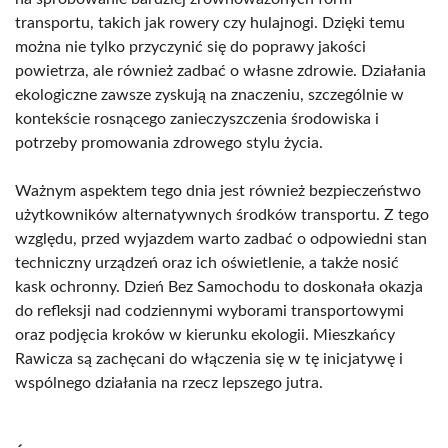
transportu, takich jak rowery czy hulajnogi. Dzięki temu
można nie tylko przyczynić się do poprawy jakości
powietrza, ale również zadbać o własne zdrowie. Działania
ekologiczne zawsze zyskują na znaczeniu, szczególnie w
kontekście rosnącego zanieczyszczenia środowiska i
potrzeby promowania zdrowego stylu życia.
Ważnym aspektem tego dnia jest również bezpieczeństwo
użytkowników alternatywnych środków transportu. Z tego
względu, przed wyjazdem warto zadbać o odpowiedni stan
techniczny urządzeń oraz ich oświetlenie, a także nosić
kask ochronny. Dzień Bez Samochodu to doskonała okazja
do refleksji nad codziennymi wyborami transportowymi
oraz podjęcia kroków w kierunku ekologii. Mieszkańcy
Rawicza są zachęcani do włączenia się w tę inicjatywę i
wspólnego działania na rzecz lepszego jutra.