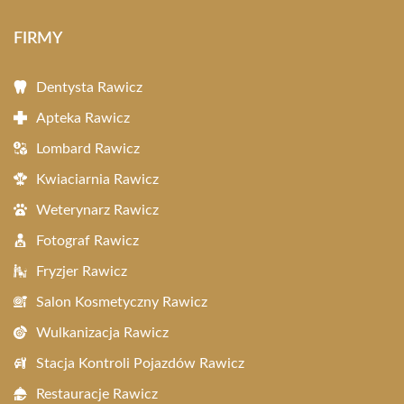
FIRMY
Dentysta Rawicz
Apteka Rawicz
Lombard Rawicz
Kwiaciarnia Rawicz
Weterynarz Rawicz
Fotograf Rawicz
Fryzjer Rawicz
Salon Kosmetyczny Rawicz
Wulkanizacja Rawicz
Stacja Kontroli Pojazdów Rawicz
Restauracje Rawicz