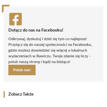
Dołącz do nas na Facebooku!
Odkrywaj, dyskutuj i dziel się tym co najlepsze!
Przyłącz się do naszej społeczności na Facebooku,
gdzie możesz dowiedzieć się więcej o lokalnych
wydarzeniach w Rawiczu. Twoje zdanie się liczy -
polub naszą stronę i bądź na bieżąco!
Polub nas!
Zobacz Także