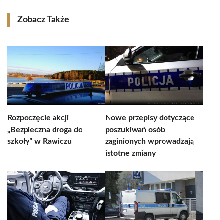
Zobacz Także
Rozpoczęcie akcji
Nowe przepisy dotyczące
„Bezpieczna droga do
poszukiwań osób
szkoły” w Rawiczu
zaginionych wprowadzają
istotne zmiany