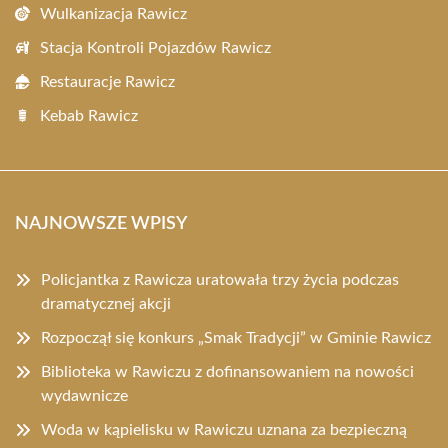
Wulkanizacja Rawicz
Stacja Kontroli Pojazdów Rawicz
Restauracje Rawicz
Kebab Rawicz
NAJNOWSZE WPISY
Policjantka z Rawicza uratowała trzy życia podczas
dramatycznej akcji
Rozpoczął się konkurs „Smak Tradycji” w Gminie Rawicz
Biblioteka w Rawiczu z dofinansowaniem na nowości
wydawnicze
Woda w kąpielisku w Rawiczu uznana za bezpieczną