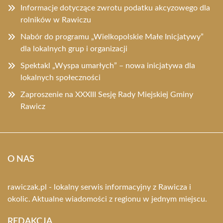
Informacje dotyczące zwrotu podatku akcyzowego dla
rolników w Rawiczu
Nabór do programu „Wielkopolskie Małe Inicjatywy”
dla lokalnych grup i organizacji
Spektakl „Wyspa umarłych” – nowa inicjatywa dla
lokalnych społeczności
Zaproszenie na XXXIII Sesję Rady Miejskiej Gminy
Rawicz
O NAS
rawiczak.pl - lokalny serwis informacyjny z Rawicza i
okolic. Aktualne wiadomości z regionu w jednym miejscu.
REDAKCJA