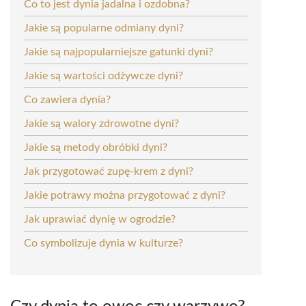
Co to jest dynia jadalna i ozdobna?
Jakie są popularne odmiany dyni?
Jakie są najpopularniejsze gatunki dyni?
Jakie są wartości odżywcze dyni?
Co zawiera dynia?
Jakie są walory zdrowotne dyni?
Jakie są metody obróbki dyni?
Jak przygotować zupę-krem z dyni?
Jakie potrawy można przygotować z dyni?
Jak uprawiać dynię w ogrodzie?
Co symbolizuje dynia w kulturze?