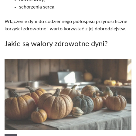
schorzenia serca.
Włączenie dyni do codziennego jadłospisu przynosi liczne
korzyści zdrowotne i warto korzystać z jej dobrodziejstw.
Jakie są walory zdrowotne dyni?