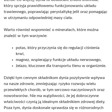
który sprzyja prawidłowemu funkcjonowaniu układu
trawiennego, poprawiając perystaltykę jelit oraz pomagając
w utrzymaniu odpowiedniej masy ciała.
Warto również wspomnieć o minerałach, które można
znaleźć w tym warzywie:
potas, który przyczynia się do regulacji ciśnienia
krwi,
magnez, wspierający funkcje układu nerwowego,
żelazo, kluczowe dla transportu tlenu w organizmie.
Dzięki tym cennym składnikom dynia pozytywnie wpływa
na nasze zdrowie, zmniejszając ryzyko rozwoju wielu
przewlekłych chorób, w tym sercowo-naczyniowych oraz
nowotworów. Nie ma wątpliwości, że jej dobroczynne
właściwości czynią ją idealnym składnikiem zdrowej diety.
Poza tym, dynia doskonale sprawdza się w różnorodnych