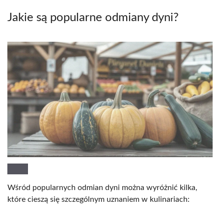
Jakie są popularne odmiany dyni?
Wśród popularnych odmian dyni można wyróżnić kilka,
które cieszą się szczególnym uznaniem w kulinariach: