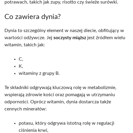
potrawach, takich jak zupy, risotto czy świeże surówki.
Co zawiera dynia?
Dynia to szczególny element w naszej diecie, obfitujący w
wartości odżywcze. Jej
soczysty miąższ
jest źródłem wielu
witamin, takich jak:
C,
K,
witaminy z grupy B.
Te składniki odgrywają kluczową rolę w metabolizmie,
wspierają zdrowie kości oraz pomagają w utrzymaniu
odporności. Oprócz witamin, dynia dostarcza także
cennych minerałów:
potasu, który odgrywa istotną rolę w regulacji
ciśnienia krwi,