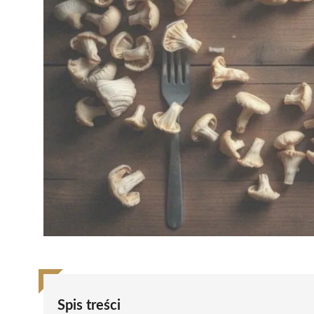
Spis treści