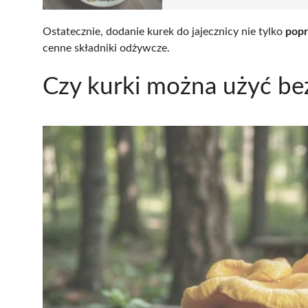
Ostatecznie, dodanie kurek do jajecznicy nie tylko
pop
cenne składniki odżywcze.
Czy kurki można użyć be