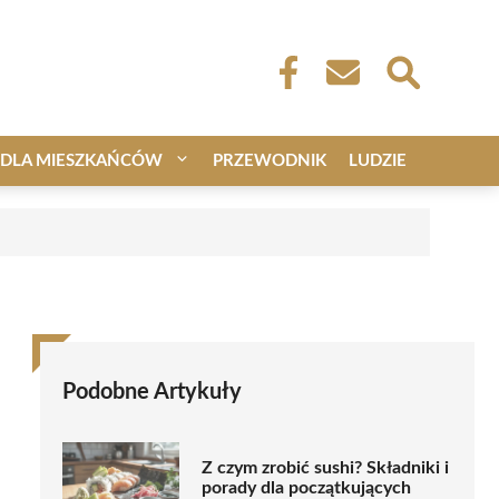
DLA MIESZKAŃCÓW
PRZEWODNIK
LUDZIE
Podobne Artykuły
Z czym zrobić sushi? Składniki i
porady dla początkujących