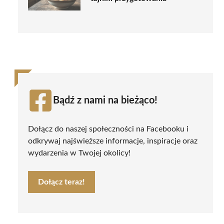
Bądź z nami na bieżąco!
Dołącz do naszej społeczności na Facebooku i
odkrywaj najświeższe informacje, inspiracje oraz
wydarzenia w Twojej okolicy!
Dołącz teraz!