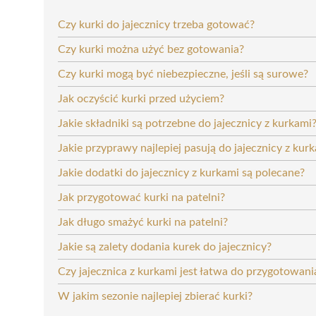
Czy kurki do jajecznicy trzeba gotować?
Czy kurki można użyć bez gotowania?
Czy kurki mogą być niebezpieczne, jeśli są surowe?
Jak oczyścić kurki przed użyciem?
Jakie składniki są potrzebne do jajecznicy z kurkami
Jakie przyprawy najlepiej pasują do jajecznicy z kur
Jakie dodatki do jajecznicy z kurkami są polecane?
Jak przygotować kurki na patelni?
Jak długo smażyć kurki na patelni?
Jakie są zalety dodania kurek do jajecznicy?
Czy jajecznica z kurkami jest łatwa do przygotowani
W jakim sezonie najlepiej zbierać kurki?