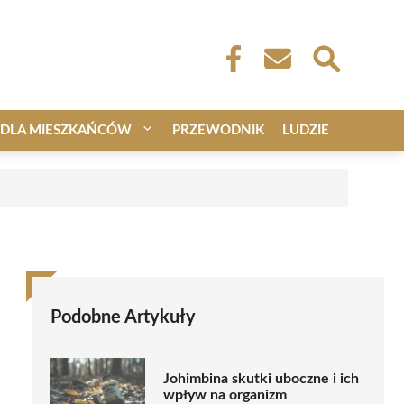
DLA MIESZKAŃCÓW
PRZEWODNIK
LUDZIE
Podobne Artykuły
Johimbina skutki uboczne i ich
wpływ na organizm