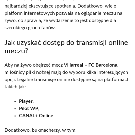
najbardziej ekscytujące spotkania. Dodatkowo, wiele
platform internetowych pozwala na oglądanie meczu na
żywo, co sprawia, że wydarzenie to jest dostępne dla
szerokiego grona fanów.
Jak uzyskać dostęp do transmisji online
meczu?
Aby na żywo obejrzeć mecz
Villarreal – FC Barcelona
,
miłośnicy piłki nożnej mają do wyboru kilka interesujących
opcji. Legalne transmisje online dostępne są na platformach
takich jak:
Player
,
Pilot WP
,
CANAL+ Online
.
Dodatkowo, bukmacherzy, w tym: