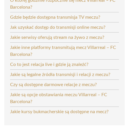
O której godzinie rozpocznie się mecz Villarreal – FC
Barcelona?
Gdzie będzie dostępna transmisja TV meczu?
Jak uzyskać dostęp do transmisji online meczu?
Jakie serwisy oferują stream na żywo z meczu?
Jakie inne platformy transmitują mecz Villarreal – FC
Barcelona?
Co to jest relacja live i gdzie ją znaleźć?
Jakie są legalne źródła transmisji i relacji z meczu?
Czy są dostępne darmowe relacje z meczu?
Jakie są opcje obstawiania meczu Villarreal – FC
Barcelona?
Jakie kursy bukmacherskie są dostępne na mecz?