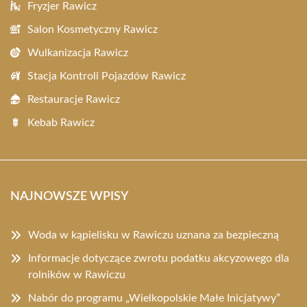
Fryzjer Rawicz
Salon Kosmetyczny Rawicz
Wulkanizacja Rawicz
Stacja Kontroli Pojazdów Rawicz
Restauracje Rawicz
Kebab Rawicz
NAJNOWSZE WPISY
Woda w kąpielisku w Rawiczu uznana za bezpieczną
Informacje dotyczące zwrotu podatku akcyzowego dla
rolników w Rawiczu
Nabór do programu „Wielkopolskie Małe Inicjatywy”