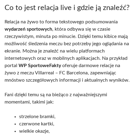
Co to jest relacja live i gdzie ją znaleźć?
Relacja na żywo to forma tekstowego podsumowania
wydarzeń sportowych
, która odbywa się w czasie
rzeczywistym, minuta po minucie. Dzięki temu kibice mają
możliwość śledzenia meczu bez potrzeby jego oglądania na
ekranie. Można je znaleźć na wielu platformach
internetowych oraz w mobilnych aplikacjach. Na przykład
portal
WP SportoweFakty
oferuje darmowe relacje na
żywo z meczu Villarreal – FC Barcelona, zapewniając
mnóstwo szczegółowych informacji i aktualnych wyników.
Fani dzięki temu są na bieżąco z najważniejszymi
momentami, takimi jak:
strzelone bramki,
czerwone kartki,
wielkie okazje,