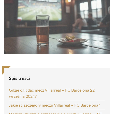
Spis treści
Gdzie oglądać mecz Villarreal – FC Barcelona 22
września 2024?
Jakie są szczegóły meczu Villarreal – FC Barcelona?