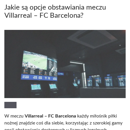
Jakie są opcje obstawiania meczu
Villarreal – FC Barcelona?
W meczu
Villarreal – FC Barcelona
każdy miłośnik piłki
nożnej znajdzie coś dla siebie, korzystając z szerokiej gamy