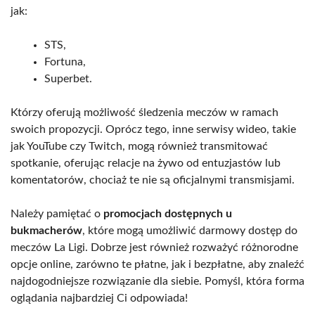
jak:
STS,
Fortuna,
Superbet.
Którzy oferują możliwość śledzenia meczów w ramach
swoich propozycji. Oprócz tego, inne serwisy wideo, takie
jak YouTube czy Twitch, mogą również transmitować
spotkanie, oferując relacje na żywo od entuzjastów lub
komentatorów, chociaż te nie są oficjalnymi transmisjami.
Należy pamiętać o
promocjach dostępnych u
bukmacherów
, które mogą umożliwić darmowy dostęp do
meczów La Ligi. Dobrze jest również rozważyć różnorodne
opcje online, zarówno te płatne, jak i bezpłatne, aby znaleźć
najdogodniejsze rozwiązanie dla siebie. Pomyśl, która forma
oglądania najbardziej Ci odpowiada!