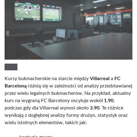
Kursy bukmacherskie na starcie między
Villarreal
a
FC
Barceloną
różnią się w zależności od analizy przedstawianej
przez wielu legalnych bukmacherów. Na przykład, aktualny
kurs na wygraną FC Barcelony oscyluje wokół
1.90
,
podczas gdy dla Villarreal wynosi około
3.90
. Te różnice
wynikają z dogłębnej analizy formy drużyn, statystyk oraz
wielu istotnych elementów, takich jak: