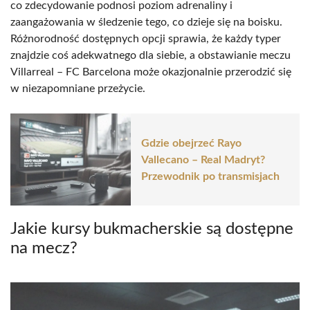
co zdecydowanie podnosi poziom adrenaliny i
zaangażowania w śledzenie tego, co dzieje się na boisku.
Różnorodność dostępnych opcji sprawia, że każdy typer
znajdzie coś adekwatnego dla siebie, a obstawianie meczu
Villarreal – FC Barcelona może okazjonalnie przerodzić się
w niezapomniane przeżycie.
Gdzie obejrzeć Rayo
Vallecano – Real Madryt?
Przewodnik po transmisjach
Jakie kursy bukmacherskie są dostępne
na mecz?