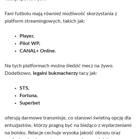
Fani futbolu mają również możliwość skorzystania z
platform streamingowych, takich jak:
Player,
Pilot WP,
CANAL+ Online.
Na tych platformach można śledzić mecz na żywo.
Dodatkowo,
legalni bukmacherzy
tacy jak:
STS,
Fortuna,
Superbet
oferują darmowe transmisje, co stanowi świetną opcję dla
entuzjastów, którzy pragną być na bieżąco z wydarzeniami
na boisku. Relacje cechuje wysoka jakość obrazu oraz