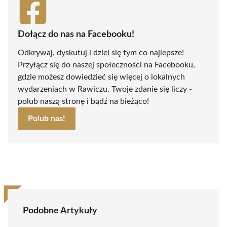
Dołącz do nas na Facebooku!
Odkrywaj, dyskutuj i dziel się tym co najlepsze!
Przyłącz się do naszej społeczności na Facebooku,
gdzie możesz dowiedzieć się więcej o lokalnych
wydarzeniach w Rawiczu. Twoje zdanie się liczy -
polub naszą stronę i bądź na bieżąco!
Polub nas!
Podobne Artykuły